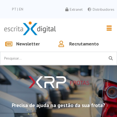
PT
|
EN
Extranet
Distribuidores
Newsletter
Recrutamento
Precisa de ajuda na gestão da sua frota?