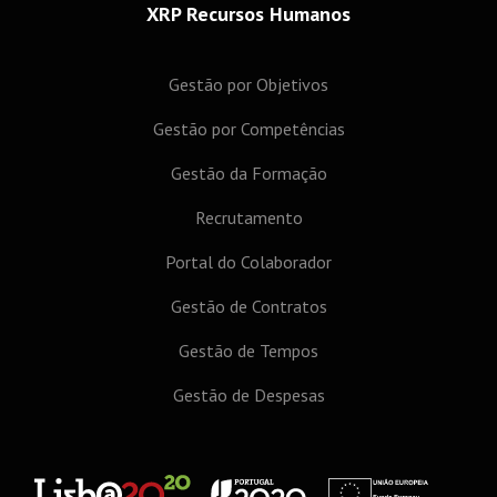
XRP Recursos Humanos
Gestão por Objetivos
Gestão por Competências
Gestão da Formação
Recrutamento
Portal do Colaborador
Gestão de Contratos
Gestão de Tempos
Gestão de Despesas