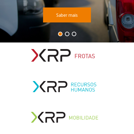
Saber mais