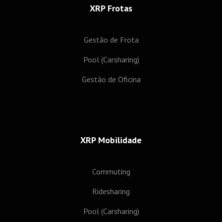
XRP Frotas
Gestão de Frota
Pool (Carsharing)
Gestão de Oficina
XRP Mobilidade
Commuting
Ridesharing
Pool (Carsharing)