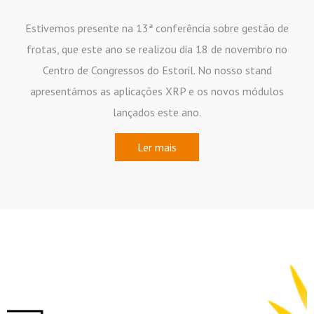
Estivemos presente na 13ª conferência sobre gestão de
frotas, que este ano se realizou dia 18 de novembro no
Centro de Congressos do Estoril. No nosso stand
apresentámos as aplicações XRP e os novos módulos
lançados este ano.
Ler mais