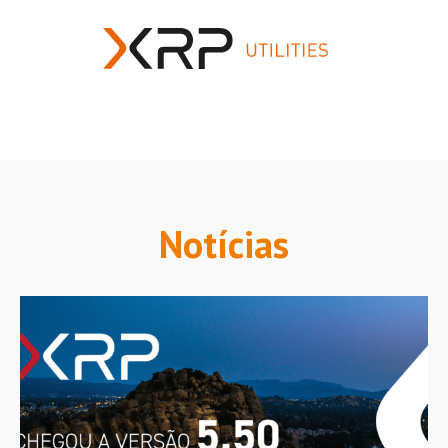
Notícias