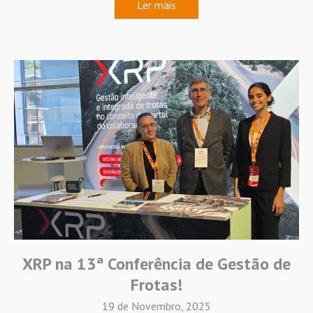
Ler mais
XRP na 13ª Conferência de Gestão de
Frotas!
19 de Novembro, 2025