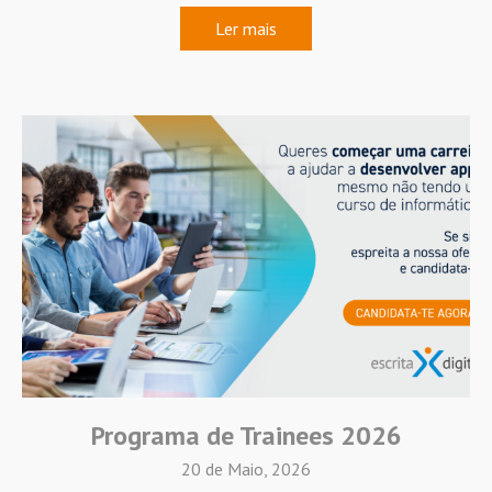
Ler mais
Programa de Trainees 2026
20 de Maio, 2026